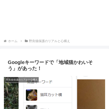
ホーム
野良猫保護のリアルと心構え
Googleキーワードで「地域猫かわいそ
う」があった！
野良猫保護のリアルと心構え