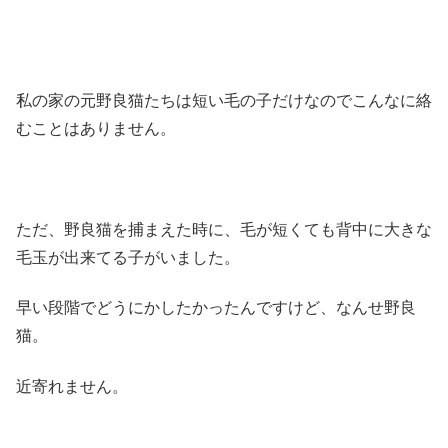
私の家の元野良猫たちは短い毛の子だけなのでこんなに絡
むことはありません。
ただ、野良猫を捕まえた時に、毛が短くても背中に大きな
毛玉が出来てる子がいました。
早い段階でどうにかしたかったんですけど、なんせ野良
猫。
近寄れません。