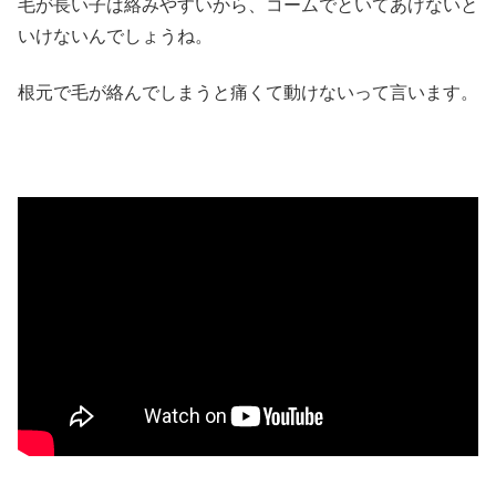
毛が長い子は絡みやすいから、コームでといてあげないと
いけないんでしょうね。
根元で毛が絡んでしまうと痛くて動けないって言います。