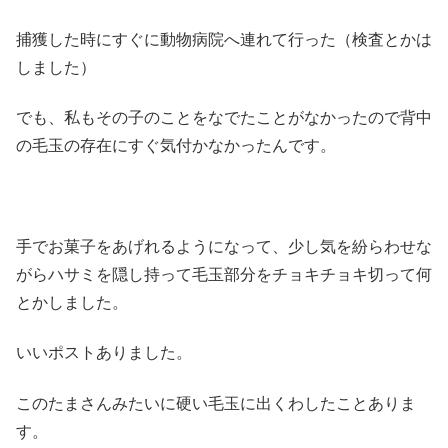
捕獲した時にすぐに動物病院へ連れて行った（検査とかは
しました）
でも、私もその子のことをなでたことがなかったので背中
の毛玉の存在にすぐ気付かなかったんです。
手でお菓子をあげれるようになって、少し気を紛らわせな
がらハサミを隠し持って毛玉部分をチョキチョキ切って何
とかしました。
いいポストありました。
このたまさんみたいに硬い毛玉に出くわしたことありま
す。