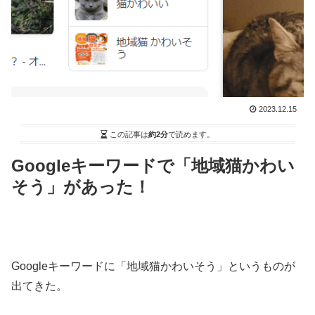
2023.12.15
この記事は
約2分
で読めます。
Googleキーワードで「地域猫かわい
そう」があった！
Googleキーワードに「地域猫かわいそう」というものが
出てきた。