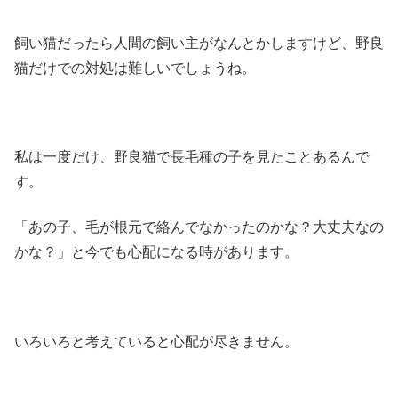
飼い猫だったら人間の飼い主がなんとかしますけど、野良
猫だけでの対処は難しいでしょうね。
私は一度だけ、野良猫で長毛種の子を見たことあるんで
す。
「あの子、毛が根元で絡んでなかったのかな？大丈夫なの
かな？」と今でも心配になる時があります。
いろいろと考えていると心配が尽きません。