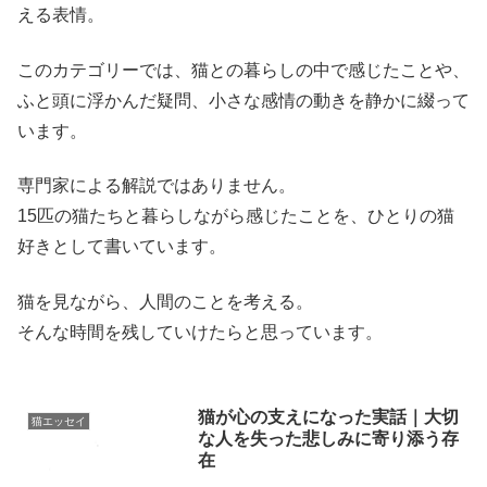
える表情。
このカテゴリーでは、猫との暮らしの中で感じたことや、
ふと頭に浮かんだ疑問、小さな感情の動きを静かに綴って
います。
専門家による解説ではありません。
15匹の猫たちと暮らしながら感じたことを、ひとりの猫
好きとして書いています。
猫を見ながら、人間のことを考える。
そんな時間を残していけたらと思っています。
猫が心の支えになった実話｜大切
猫エッセイ
な人を失った悲しみに寄り添う存
在