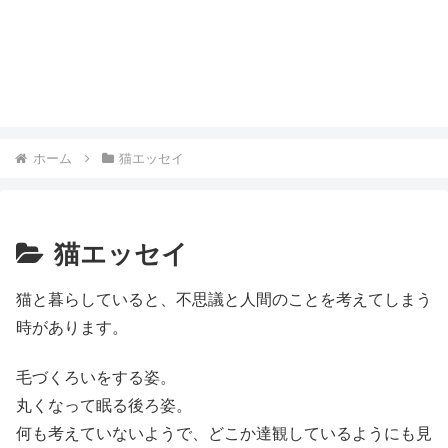
ホーム
猫エッセイ
猫エッセイ
猫と暮らしていると、不思議と人間のことを考えてしまう
時があります。
毛づくろいをする姿。
丸くなって眠る後ろ姿。
何も考えていないようで、どこか達観しているようにも見