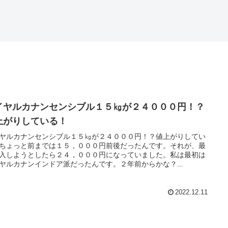
イヤルカナンセンシブル１５㎏が２４０００円！？
上がりしている！
ヤルカナンセンシブル１５㎏が２４０００円！？値上がりしてい
ちょっと前までは１５，０００円前後だったんです。それが、最
入しようとしたら２４，０００円になっていました。私は最初は
ヤルカナンインドア派だったんです。２年前からかな？...
2022.12.11