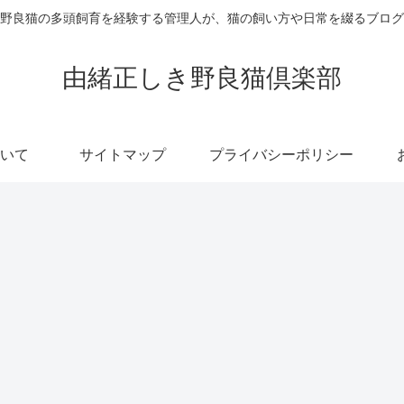
野良猫の多頭飼育を経験する管理人が、猫の飼い方や日常を綴るブログ
由緒正しき野良猫倶楽部
いて
サイトマップ
プライバシーポリシー