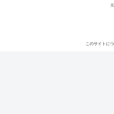
元
このサイトにつ