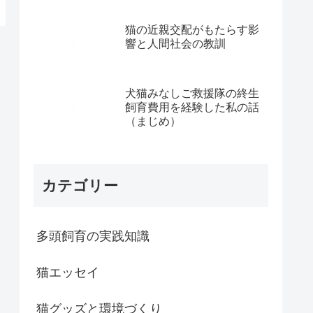
猫の近親交配がもたらす影
響と人間社会の教訓
犬猫みなしご救援隊の終生
飼育費用を経験した私の話
（まじめ）
カテゴリー
多頭飼育の実践知識
猫エッセイ
猫グッズと環境づくり