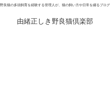
野良猫の多頭飼育を経験する管理人が、猫の飼い方や日常を綴るブログ
由緒正しき野良猫倶楽部