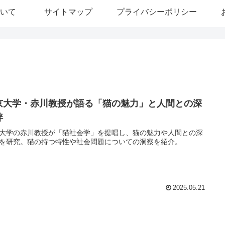
いて
サイトマップ
プライバシーポリシー
京大学・赤川教授が語る「猫の魅力」と人間との深
絆
大学の赤川教授が「猫社会学」を提唱し、猫の魅力や人間との深
を研究。猫の持つ特性や社会問題についての洞察を紹介。
2025.05.21