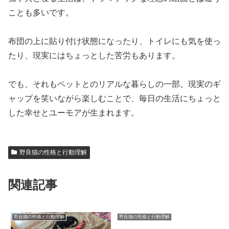
ことも多いです。
布団の上に貼り付け状態になったり、トイレにも気を使っ
たり、現実にはちょっとした苦労もあります。
でも、それもペットとのリアルな暮らしの一部。現実のギ
ャップを笑いながら楽しむことで、毎日の生活にちょっと
した幸せとユーモアが生まれます。
野良猫の性格と行動理解
関連記事
野良猫の性格と行動理解
野良猫の性格と行動理解