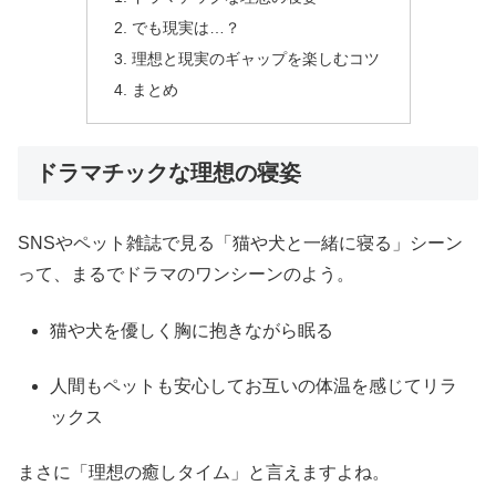
でも現実は…？
理想と現実のギャップを楽しむコツ
まとめ
ドラマチックな理想の寝姿
SNSやペット雑誌で見る「猫や犬と一緒に寝る」シーン
って、まるでドラマのワンシーンのよう。
猫や犬を優しく胸に抱きながら眠る
人間もペットも安心してお互いの体温を感じてリラ
ックス
まさに「理想の癒しタイム」と言えますよね。