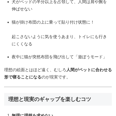
犬がベッドの半分以上を占領して、人間は肩や腕を
伸ばせない
猫が掛け布団の上に乗って貼り付け状態に！
起こさないように気を使うあまり、トイレにも行き
にくくなる
夜中に猫が突然布団を飛び出して「遊ぼうモード」
理想の絵面とはほど遠く、むしろ
人間がペットに合わせる
形で寝ることになる
のが現実です。
理想と現実のギャップを楽しむコツ
無理に理想を求めない