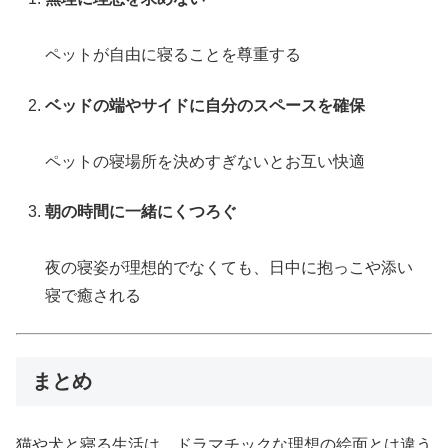
ペットが自由に寝ることを尊重する
ベッドの端やサイドに自分のスペースを確保
ペットの寝場所を決めすぎないとお互い快適
朝の時間に一緒にくつろぐ
夜の寝姿が理想的でなくても、日中に抱っこや添い
寝で癒される
まとめ
猫や犬と寝る生活は、ドラマチックな理想の絵面とは違う