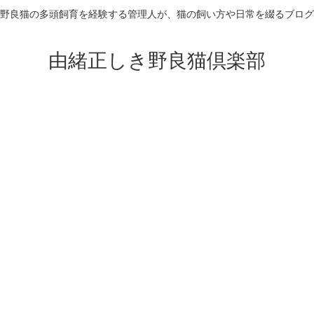
野良猫の多頭飼育を経験する管理人が、猫の飼い方や日常を綴るブログ
由緒正しき野良猫倶楽部