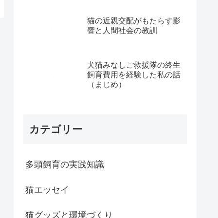
猫の近親交配がもたらす影
響と人間社会の教訓
犬猫みなしご救援隊の終生
飼育費用を経験した私の話
（まじめ）
カテゴリー
多頭飼育の実践知識
猫エッセイ
猫グッズと環境づくり