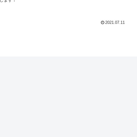
2021.07.11