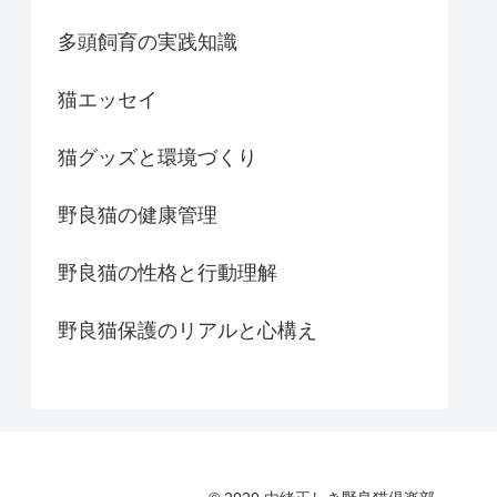
多頭飼育の実践知識
猫エッセイ
猫グッズと環境づくり
野良猫の健康管理
野良猫の性格と行動理解
野良猫保護のリアルと心構え