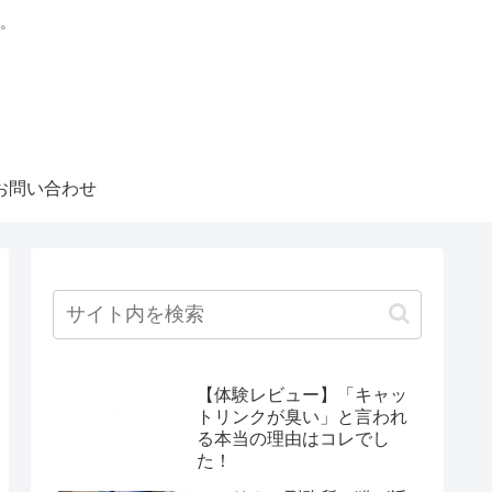
。
お問い合わせ
【体験レビュー】「キャッ
トリンクが臭い」と言われ
る本当の理由はコレでし
た！