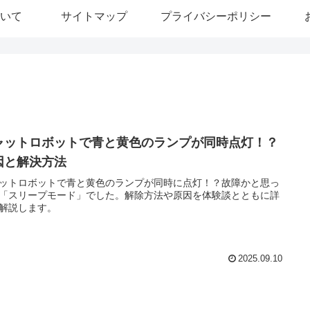
いて
サイトマップ
プライバシーポリシー
ャットロボットで青と黄色のランプが同時点灯！？
因と解決方法
ットロボットで青と黄色のランプが同時に点灯！？故障かと思っ
「スリープモード」でした。解除方法や原因を体験談とともに詳
解説します。
2025.09.10