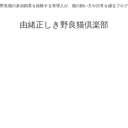
野良猫の多頭飼育を経験する管理人が、猫の飼い方や日常を綴るブログ
由緒正しき野良猫倶楽部