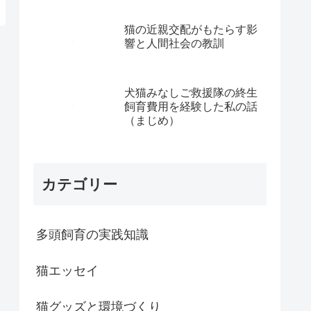
猫の近親交配がもたらす影
響と人間社会の教訓
犬猫みなしご救援隊の終生
飼育費用を経験した私の話
（まじめ）
カテゴリー
多頭飼育の実践知識
猫エッセイ
猫グッズと環境づくり