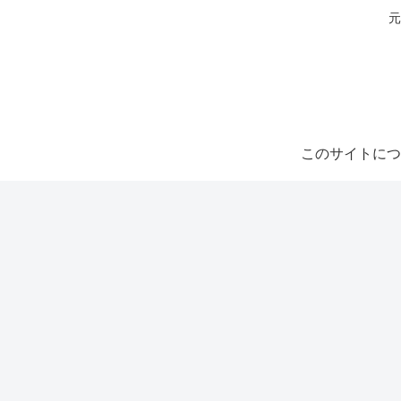
元
このサイトにつ