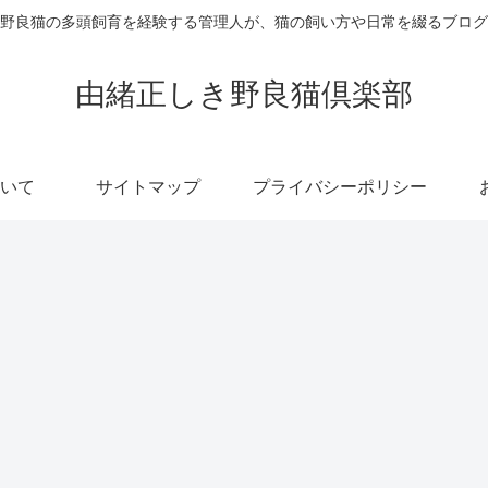
野良猫の多頭飼育を経験する管理人が、猫の飼い方や日常を綴るブログ
由緒正しき野良猫倶楽部
いて
サイトマップ
プライバシーポリシー