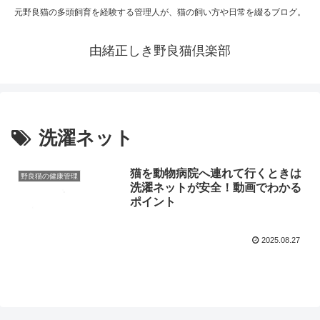
元野良猫の多頭飼育を経験する管理人が、猫の飼い方や日常を綴るブログ。
由緒正しき野良猫倶楽部
洗濯ネット
猫を動物病院へ連れて行くときは
野良猫の健康管理
洗濯ネットが安全！動画でわかる
ポイント
2025.08.27