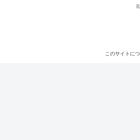
元
このサイトにつ