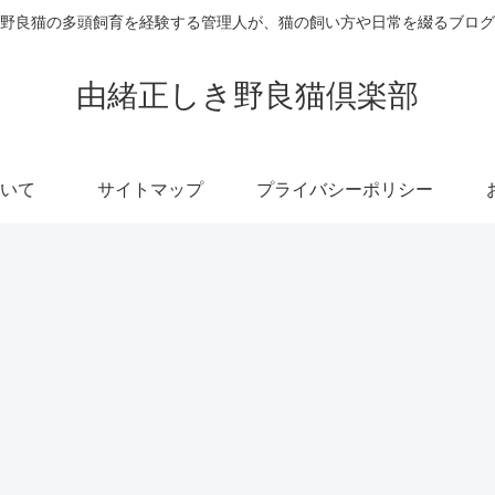
野良猫の多頭飼育を経験する管理人が、猫の飼い方や日常を綴るブログ
由緒正しき野良猫倶楽部
いて
サイトマップ
プライバシーポリシー