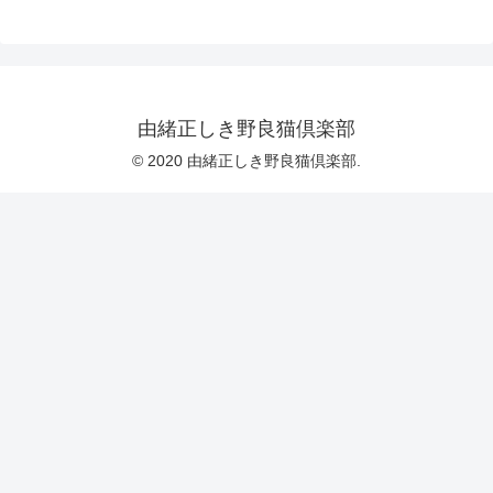
由緒正しき野良猫倶楽部
© 2020 由緒正しき野良猫倶楽部.