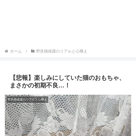
ホーム
野良猫保護のリアルと心構え
【悲報】楽しみにしていた猫のおもちゃ、
まさかの初期不良…！
野良猫保護のリアルと心構え