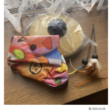
2020.02.05