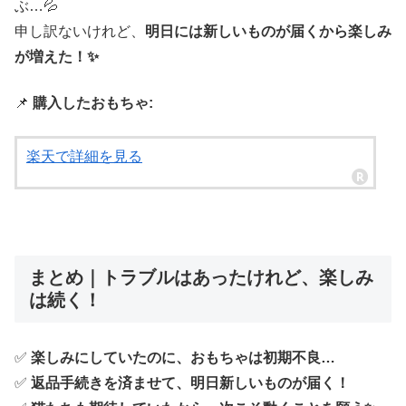
ぶ…💦
申し訳ないけれど、
明日には新しいものが届くから楽しみ
が増えた！✨
📌
購入したおもちゃ:
楽天で詳細を見る
まとめ｜トラブルはあったけれど、楽しみ
は続く！
✅
楽しみにしていたのに、おもちゃは初期不良…
✅
返品手続きを済ませて、明日新しいものが届く！