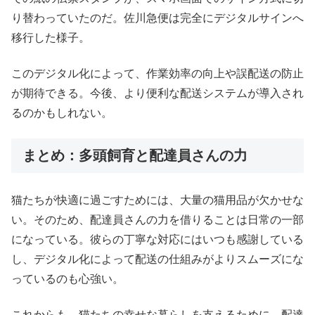
り替わっていたのだ。佐川急便は完全にデジタルサインへ
移行した様子。
このデジタル化によって、作業効率の向上や誤配送の防止
が期待できる。今後、より便利な配送システムが導入され
るのかもしれない。
まとめ：多頭飼育と配達員さんの力
猫たちが快適に過ごすためには、大量の猫用品が欠かせな
い。そのため、配達員さんの力を借りることは日常の一部
になっている。彼らの丁寧な対応にはいつも感謝している
し、デジタル化によって配送の仕組みがよりスムーズにな
っているのも心強い。
これからも、猫たちの幸せな暮らしを支えるために、配達