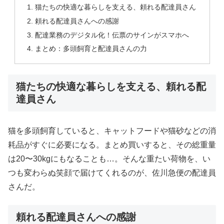
猫たちの快適な暮らしを支える、頼れる配達員さん
頼れる配達員さんへの感謝
配達業務のデジタル化！伝票のサインがスマホへ
まとめ：多頭飼育と配達員さんの力
猫たちの快適な暮らしを支える、頼れる配
達員さん
猫を多頭飼育していると、キャットフードや猫砂などの消
耗品がすぐに必要になる。まとめ買いすると、その総重量
は20〜30kgにもなることも…。そんな重たい荷物を、い
つも変わらぬ笑顔で届けてくれるのが、佐川急便の配達員
さんだ。
頼れる配達員さんへの感謝