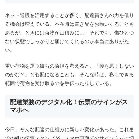
ネット通販を活用することが多く、配達員さんの力を借り
る機会は増えている。不在時は置き配をお願いすることも
あるが、ときには荷物が山積みに…。それでも、傷ひとつ
ない状態でしっかりと届けてくれるのが本当にありがた
い。
重い荷物を運ぶ彼らの負担を考えると、「腰を悪くしない
のかな？」と心配になることも。そんな時は、私もできる
範囲で荷物を受け取るのを手伝ったりしている。
配達業務のデジタル化！伝票のサインがス
マホへ
今日、そんな配達の仕組みに新しい変化があった。これま
での紙の伝票スタンプが、スマホ画面でのサイン方式に切