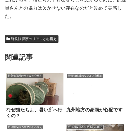
員さんとの協力は欠かせない存在なのだと改めて実感し
た。
野良猫保護のリアルと心構え
関連記事
野良猫保護のリアルと心構え
野良猫保護のリアルと心構え
なぜ猫たちよ、暑い所へ行
九州地方の豪雨が心配です
くの？
野良猫保護のリアルと心構え
野良猫保護のリアルと心構え