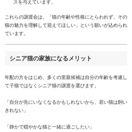
スを与えています。
これらの譲渡会は、「猫の年齢や性格にとらわれず、その
猫の魅力を理解して迎えてほしい」という願いが込められ
ています。
シニア猫の家族になるメリット
年配の方をはじめ、多くの里親候補は自分の年齢を考慮し
て子猫ではなくシニア猫の譲渡を選びます。
「自分が先にいなくなるかもしれないから、若い猫は飼い
きれない」
「静かで穏やかな猫と一緒に過ごしたい」