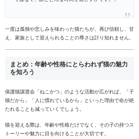
一度は孤独や悲しみを味わった猫たちが、再び信頼し、甘
え、家族として迎えられることの尊さは計り知れません。
まとめ：年齢や性格にとらわれず猫の魅力
を知ろう
保護猫譲渡会「ねこかつ」のような活動が広がれば、「子
猫だから」「人に慣れているから」といった理由で命が絶
たれることも減っていくでしょう。
猫を迎える際は、年齢や性格だけでなく、その子の持つス
トーリーや魅力に目を向けることが大切です。