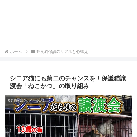
ホーム
野良猫保護のリアルと心構え
シニア猫にも第二のチャンスを！保護猫譲
渡会「ねこかつ」の取り組み
野良猫保護のリアルと心構え