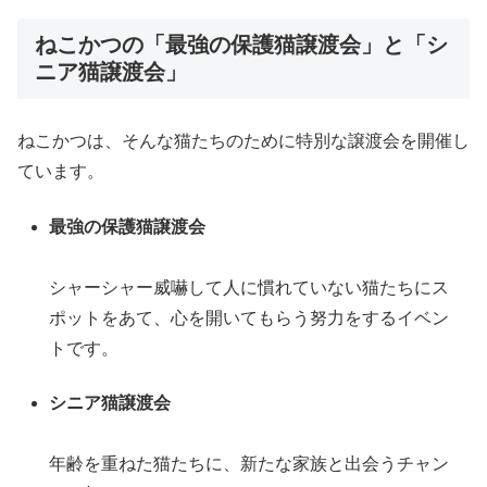
ねこかつの「最強の保護猫譲渡会」と「シ
ニア猫譲渡会」
ねこかつは、そんな猫たちのために特別な譲渡会を開催し
ています。
最強の保護猫譲渡会
シャーシャー威嚇して人に慣れていない猫たちにス
ポットをあて、心を開いてもらう努力をするイベン
トです。
シニア猫譲渡会
年齢を重ねた猫たちに、新たな家族と出会うチャン