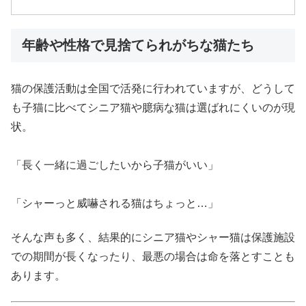
年齢や性格で見捨てられがちな猫たち
猫の保護活動は全国で活発に行われていますが、どうして
も子猫に比べてシニア猫や臆病な猫は選ばれにくいのが現
状。
「長く一緒に過ごしたいから子猫がいい」
「シャーっと威嚇される猫はちょっと…」
そんな声も多く、結果的にシニア猫やシャー猫は保護施設
での期間が長くなったり、最悪の場合は命を落とすことも
あります。