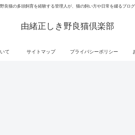
野良猫の多頭飼育を経験する管理人が、猫の飼い方や日常を綴るブログ
由緒正しき野良猫倶楽部
いて
サイトマップ
プライバシーポリシー