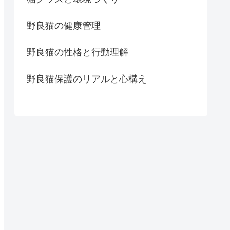
野良猫の健康管理
野良猫の性格と行動理解
野良猫保護のリアルと心構え