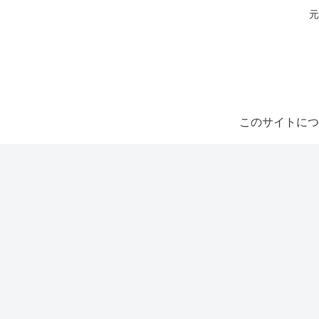
元
このサイトにつ