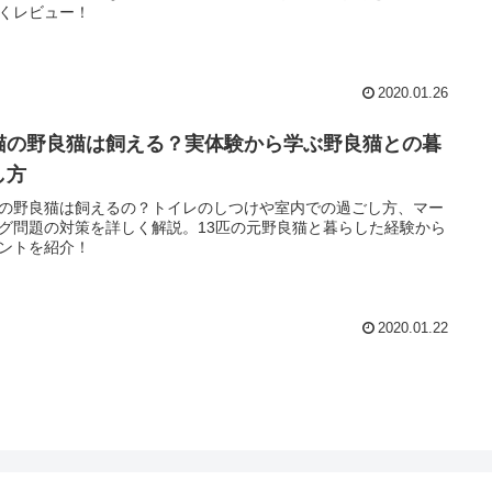
くレビュー！
2020.01.26
猫の野良猫は飼える？実体験から学ぶ野良猫との暮
し方
の野良猫は飼えるの？トイレのしつけや室内での過ごし方、マー
グ問題の対策を詳しく解説。13匹の元野良猫と暮らした経験から
ントを紹介！
2020.01.22