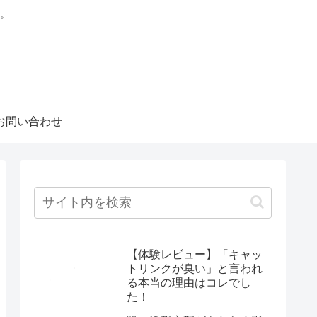
。
お問い合わせ
【体験レビュー】「キャッ
トリンクが臭い」と言われ
る本当の理由はコレでし
た！