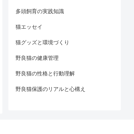
多頭飼育の実践知識
猫エッセイ
猫グッズと環境づくり
野良猫の健康管理
野良猫の性格と行動理解
野良猫保護のリアルと心構え